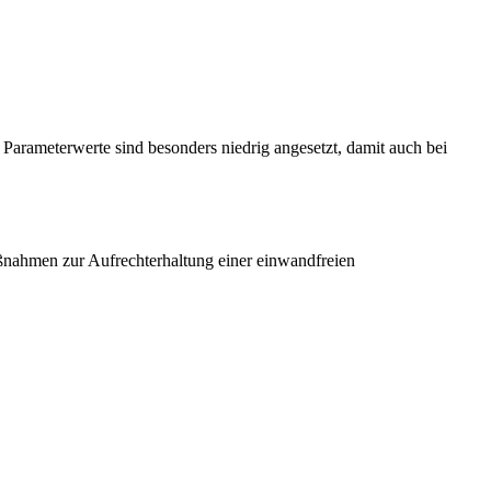
Parameterwerte sind besonders niedrig angesetzt, damit auch bei
aßnahmen zur Aufrechterhaltung einer einwandfreien