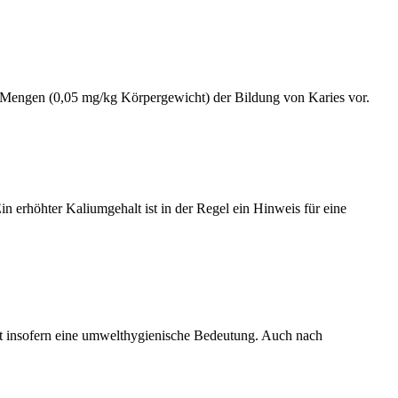
gen Mengen (0,05 mg/kg Körpergewicht) der Bildung von Karies vor.
in erhöhter Kaliumgehalt ist in der Regel ein Hinweis für eine
hat insofern eine umwelthygienische Bedeutung. Auch nach