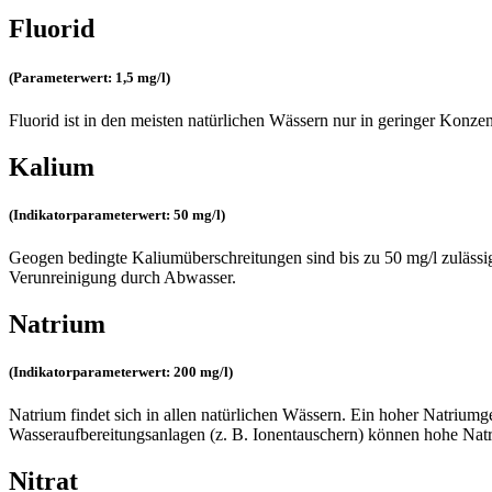
Fluorid
(Parameterwert: 1,5 mg/l)
Fluorid ist in den meisten natürlichen Wässern nur in geringer Konz
Kalium
(Indikatorparameterwert: 50 mg/l)
Geogen bedingte Kaliumüberschreitungen sind bis zu 50 mg/l zulässig. 
Verunreinigung durch Abwasser.
Natrium
(Indikatorparameterwert: 200 mg/l)
Natrium findet sich in allen natürlichen Wässern. Ein hoher Natrium
Wasseraufbereitungsanlagen (z. B. Ionentauschern) können hohe Natr
Nitrat