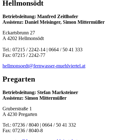
Hellmonsödt
Betriebsleitung: Manfred Zeitlhofer
Assistenz: Daniel Meisinger, Simon Mittermüller
Eckartsbrunn 27
A 4202 Hellmonsödt
Tel.: 07215 / 2242-14 | 0664 / 50 41 333
Fax: 07215 / 2242-77
hellmonsoedt@fernwasser-muehlviertel.at
Pregarten
Betriebsleitung: Stefan Marksteiner
Assistenz: Simon Mittermüller
Gruberstraße 1
A 4230 Pregarten
Tel.: 07236 / 8040 | 0664 / 50 41 332
Fax: 07236 / 8040-8